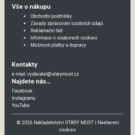
Vše o nákupu
Obchodní podmínky
Zásady zpracování osobních údajů
Reklamační řád
Informace o souborech cookies
Možnosti platby a dopravy
Kontakty
e-mail:
vydavatel@starymost.cz
Najdete nás...
Facebook
Instagramu
YouTube
© 2026 Nakladatelství STARÝ MOST |
Nastavení
cookies