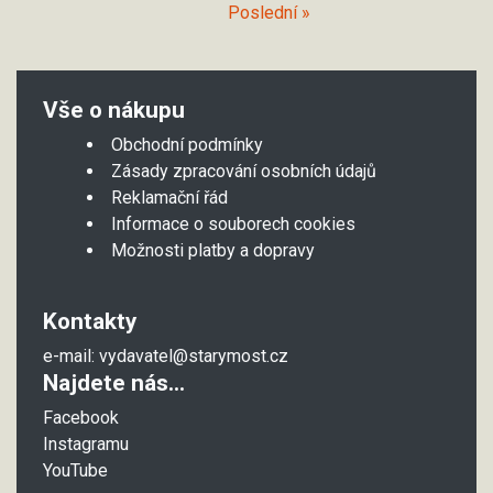
Poslední »
Vše o nákupu
Obchodní podmínky
Zásady zpracování osobních údajů
Reklamační řád
Informace o souborech cookies
Možnosti platby a dopravy
Kontakty
e-mail:
vydavatel@starymost.cz
Najdete nás...
Facebook
Instagramu
YouTube