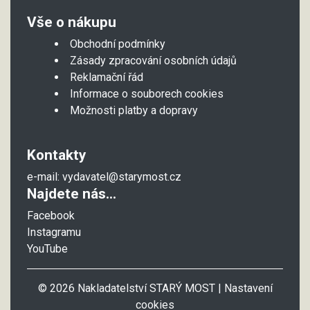
Vše o nákupu
Obchodní podmínky
Zásady zpracování osobních údajů
Reklamační řád
Informace o souborech cookies
Možnosti platby a dopravy
Kontakty
e-mail:
vydavatel@starymost.cz
Najdete nás...
Facebook
Instagramu
YouTube
© 2026 Nakladatelství STARÝ MOST |
Nastavení
cookies