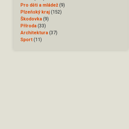
Pro děti a mládež
(9)
Plzeňský kraj
(152)
Škodovka
(9)
Příroda
(33)
Architektura
(37)
Sport
(11)