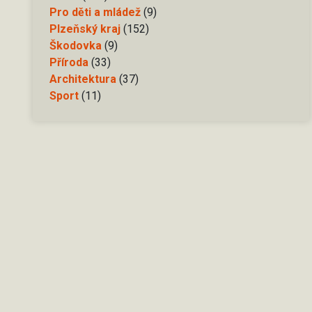
Pro děti a mládež
(9)
Plzeňský kraj
(152)
Škodovka
(9)
Příroda
(33)
Architektura
(37)
Sport
(11)