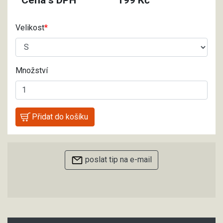
Velikost
Množství
poslat tip na e-mail