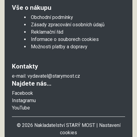
Vše o nákupu
Obchodní podmínky
Zásady zpracování osobních údajů
Reklamační řád
Informace o souborech cookies
Možnosti platby a dopravy
Kontakty
e-mail:
vydavatel@starymost.cz
Najdete nás...
Facebook
Instagramu
YouTube
© 2026 Nakladatelství STARÝ MOST |
Nastavení
cookies