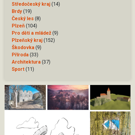
Středočeský kraj
(14)
Brdy
(19)
Český les
(8)
Plzeň
(104)
Pro děti a mládež
(9)
Plzeňský kraj
(152)
Škodovka
(9)
Příroda
(33)
Architektura
(37)
Sport
(11)