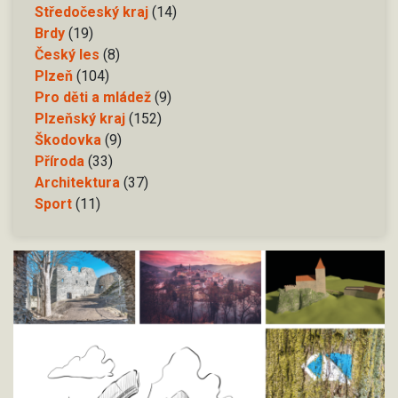
Středočeský kraj
(14)
Brdy
(19)
Český les
(8)
Plzeň
(104)
Pro děti a mládež
(9)
Plzeňský kraj
(152)
Škodovka
(9)
Příroda
(33)
Architektura
(37)
Sport
(11)