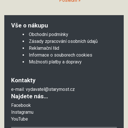
Poslední »
Vše o nákupu
Obchodní podmínky
Zásady zpracování osobních údajů
Reklamační řád
Informace o souborech cookies
Možnosti platby a dopravy
Kontakty
e-mail:
vydavatel@starymost.cz
Najdete nás...
Facebook
Instagramu
YouTube