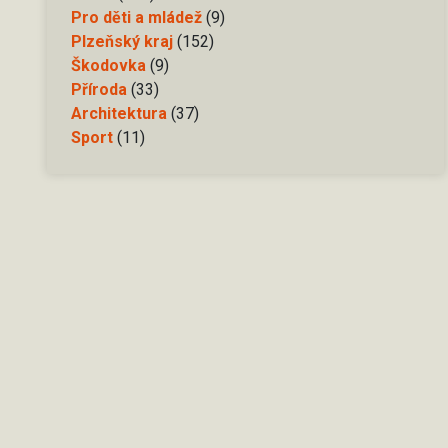
Pro děti a mládež
(9)
Plzeňský kraj
(152)
Škodovka
(9)
Příroda
(33)
Architektura
(37)
Sport
(11)