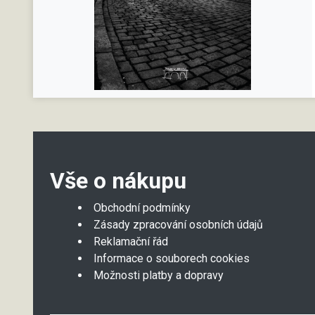
Vše o nákupu
Obchodní podmínky
Zásady zpracování osobních údajů
Reklamační řád
Informace o souborech cookies
Možnosti platby a dopravy