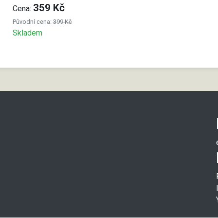
359 Kč
Cena:
Původní cena:
399 Kč
Skladem