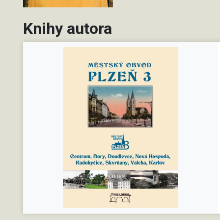
Knihy autora