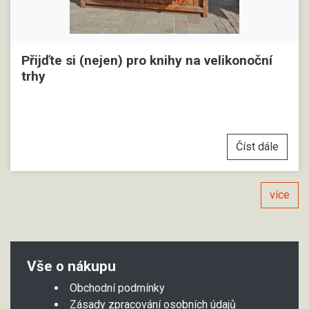
Přijďte si (nejen) pro knihy na velikonoční
trhy
Číst dále
více
Vše o nákupu
Obchodní podmínky
Zásady zpracování osobních údajů