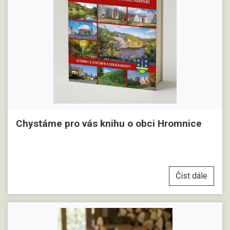
Chystáme pro vás knihu o obci Hromnice
Číst dále