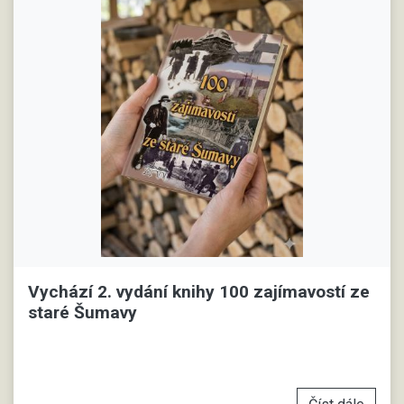
Vychází 2. vydání knihy 100 zajímavostí ze
staré Šumavy