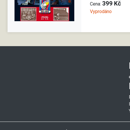
399 Kč
Cena:
Vyprodáno