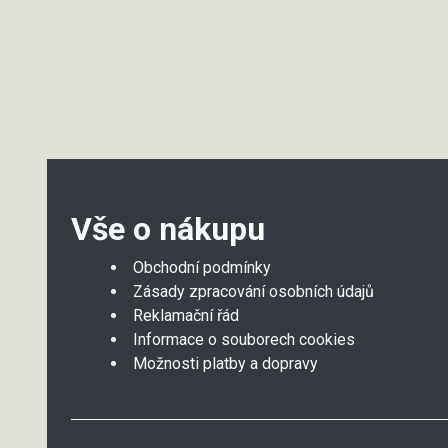
Vše o nákupu
Obchodní podmínky
Zásady zpracování osobních údajů
Reklamační řád
Informace o souborech cookies
Možnosti platby a dopravy