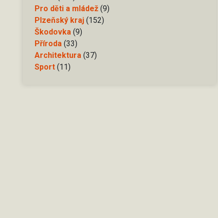
Pro děti a mládež
(9)
Plzeňský kraj
(152)
Škodovka
(9)
Příroda
(33)
Architektura
(37)
Sport
(11)