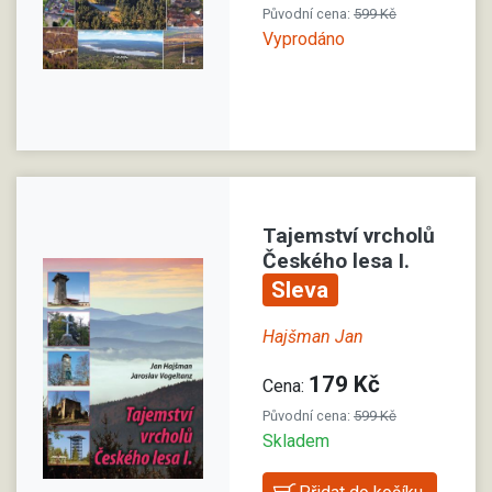
Původní cena:
599 Kč
Vyprodáno
Tajemství vrcholů
Českého lesa I.
Sleva
Hajšman Jan
179 Kč
Cena:
Původní cena:
599 Kč
Skladem