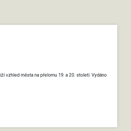
iží vzhled města na přelomu 19. a 20. století. Vydáno