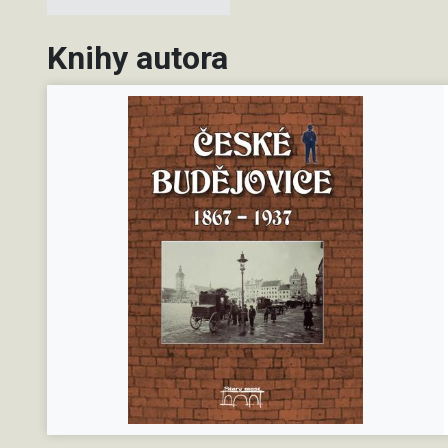
Knihy autora