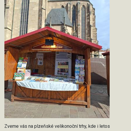
Zveme vás na plzeňské velikonoční trhy, kde i letos