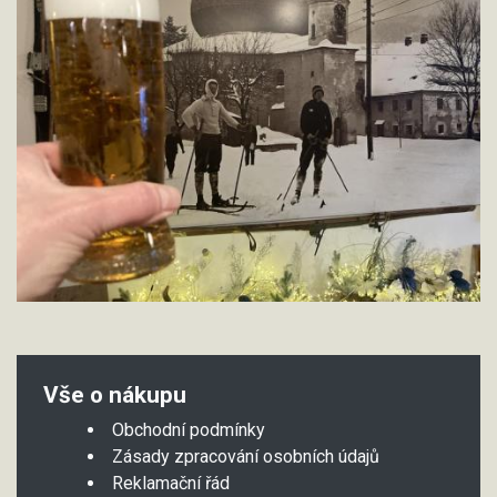
Vše o nákupu
Obchodní podmínky
Zásady zpracování osobních údajů
Reklamační řád