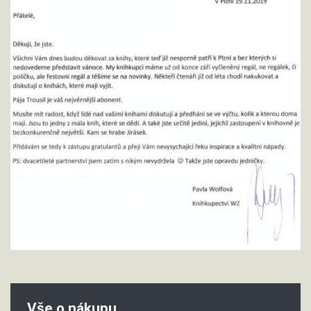
Vše o nákupu