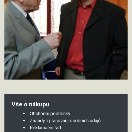
Vše o nákupu
Obchodní podmínky
Zásady zpracování osobních údajů
Reklamační řád