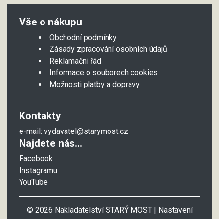
Vše o nákupu
Obchodní podmínky
Zásady zpracování osobních údajů
Reklamační řád
Informace o souborech cookies
Možnosti platby a dopravy
Kontakty
e-mail:
vydavatel@starymost.cz
Najdete nás...
Facebook
Instagramu
YouTube
© 2026 Nakladatelství STARÝ MOST |
Nastavení